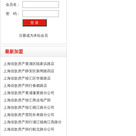
会员名：
密 码：
注册成为本站会员
最新加盟
上海佳歆房产黄浦区陆家浜路店
上海佳歆房产静安区新闸路四店
上海佳歆房产徐汇区华展路店
上海佳歆房产闵行春都路店
上海佳歆房产黄浦蓬莱路分公司
上海佳歆房产徐汇商业地产部
上海佳歆房产徐汇桃江路分公司
上海佳歆房产普陀长寿路分公司
上海佳歆房产闵行浦江镇南江燕路分
上海佳歆房产闵行航北路分公司