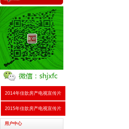
2014年佳歆房产电视宣传片
2015年佳歆房产电视宣传片
用户中心